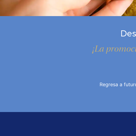
Des
¡La promoci
Regresa a futur