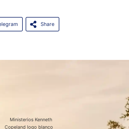
elegram
Share