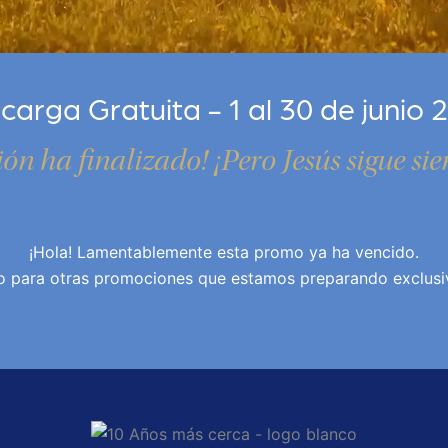
carga Gratuita - 1 al 30 de junio 
ón ha finalizado! ¡Pero Jesús sigue s
¡Hola! Lamentablemente esta promo ya ha vencido.
o para otras promociones que estamos preparando exclusiv