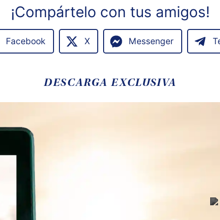
¡Compártelo con tus amigos!
Facebook
X
Messenger
T
DESCARGA EXCLUSIVA